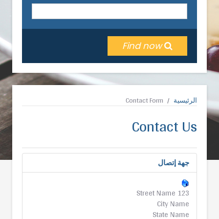
Find now
الرئيسية
Contact Form
Contact Us
جهة إتصال
123 Street Name
City Name
State Name