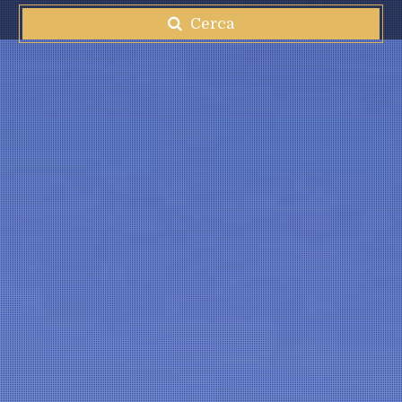
Cerca