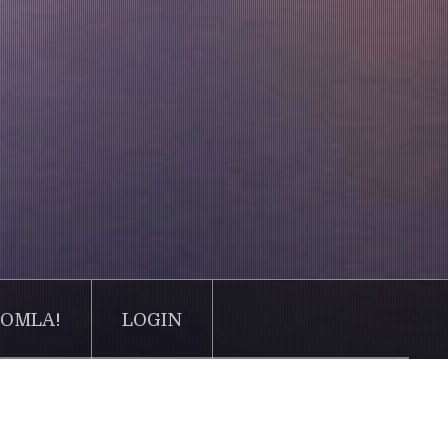
OMLA!
LOGIN