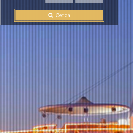
Cerca