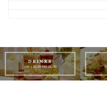
DRINKS
08:00 AM - 10:30 PM