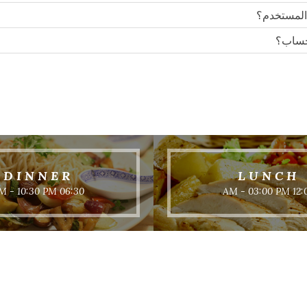
المستخدم؟
حساب؟
DINNER
LUNCH
06:30 PM - 10:30 PM
12:00 AM - 0