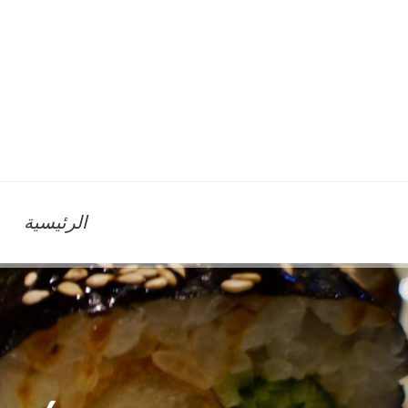
الرئيسية