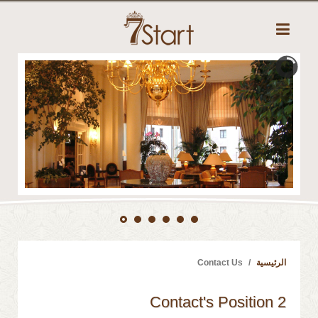
الرئيسية
Contact Us
Contact's Position 2