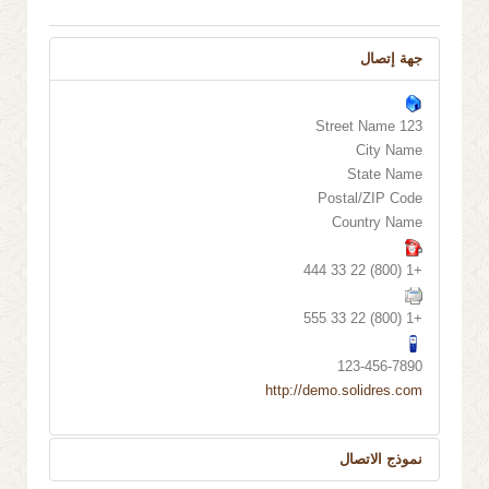
جهة إتصال
123 Street Name
City Name
State Name
Postal/ZIP Code
Country Name
+1 (800) 22 33 444
+1 (800) 22 33 555
123-456-7890
http://demo.solidres.com
نموذج الاتصال