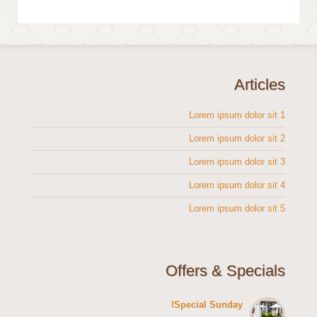
ارسال بريد الكتروني
*
حقل مطلوب
Articles
الاسم
*
Lorem ipsum dolor sit 1
Lorem ipsum dolor sit 2
Lorem ipsum dolor sit 3
البريد الالكتروني
*
Lorem ipsum dolor sit 4
Lorem ipsum dolor sit 5
الموضوع
*
Offers & Specials
الرسالة
*
Special Sunday!