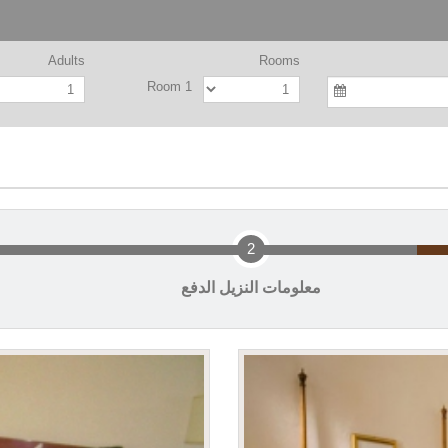
Adults
Rooms
Room 1
2
معلومات النزيل الدفع