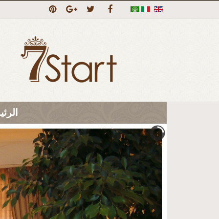
الرئي