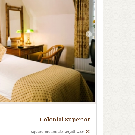
‹
Colonial Superior
حجم الغرفه:
35 square meters.