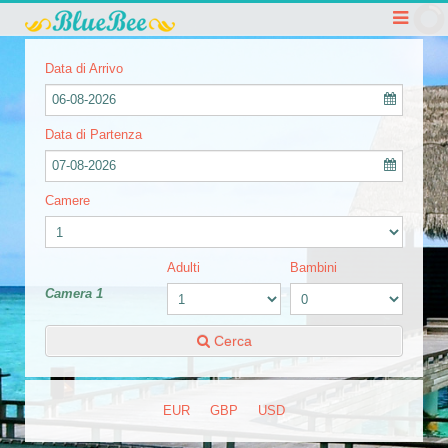
Data di Arrivo
06-08-2026
Data di Partenza
07-08-2026
Camere
Adulti
Bambini
Camera 1
Cerca
EUR
GBP
USD