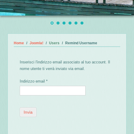
Home
Joomla!
Users
Remind Username
Inserisci l'indirizzo email associato al tuo account. Il
nome utente ti verrà inviato via email.
Indirizzo email
*
Invia