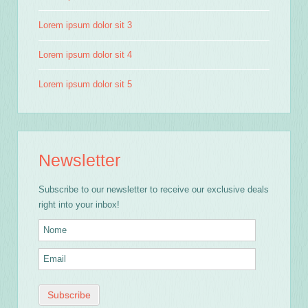
Lorem ipsum dolor sit 3
Lorem ipsum dolor sit 4
Lorem ipsum dolor sit 5
Newsletter
Subscribe to our newsletter to receive our exclusive deals
right into your inbox!