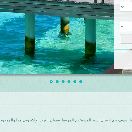
ا. سوف يتم إرسال اسم المستخدم المرتبط بعنوان البريد الإلكتروني هذا والموجود