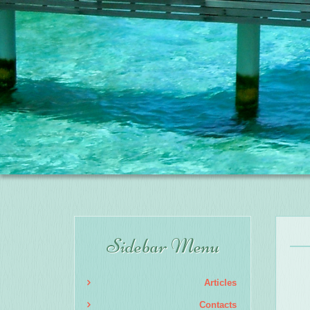
Sidebar Menu
Articles
Contacts