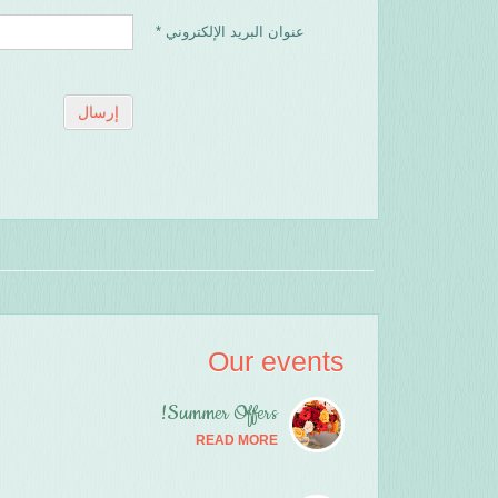
عنوان البريد الإلكتروني
*
إرسال
Our events
Summer Offers!
READ MORE