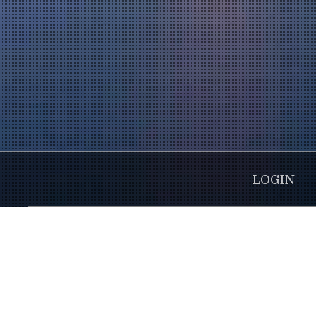
LOGIN