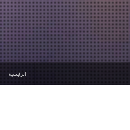
الرئيسية
الرئيسية
Sidebar Menu
ntacts